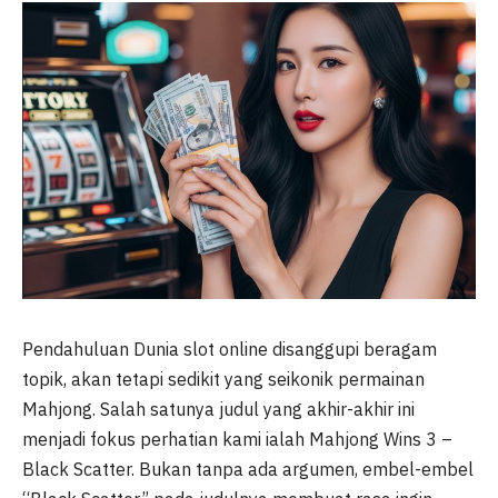
Pendahuluan Dunia slot online disanggupi beragam
topik, akan tetapi sedikit yang seikonik permainan
Mahjong. Salah satunya judul yang akhir-akhir ini
menjadi fokus perhatian kami ialah Mahjong Wins 3 –
Black Scatter. Bukan tanpa ada argumen, embel-embel