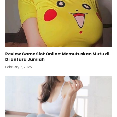
Review Game Slot Online: Memutuskan Mutu di
Di antara Jumlah
February 7, 2026