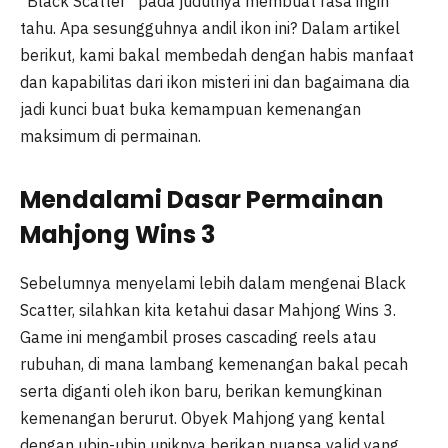
“Black Scatter” pada judulnya membuat rasa ingin
tahu. Apa sesungguhnya andil ikon ini? Dalam artikel
berikut, kami bakal membedah dengan habis manfaat
dan kapabilitas dari ikon misteri ini dan bagaimana dia
jadi kunci buat buka kemampuan kemenangan
maksimum di permainan.
Mendalami Dasar Permainan
Mahjong Wins 3
Sebelumnya menyelami lebih dalam mengenai Black
Scatter, silahkan kita ketahui dasar Mahjong Wins 3.
Game ini mengambil proses cascading reels atau
rubuhan, di mana lambang kemenangan bakal pecah
serta diganti oleh ikon baru, berikan kemungkinan
kemenangan berurut. Obyek Mahjong yang kental
dengan ubin-ubin uniknya berikan nuansa valid yang