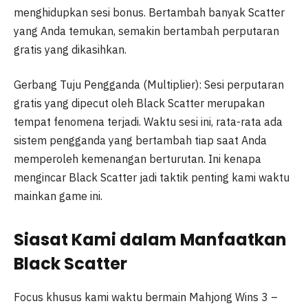
menghidupkan sesi bonus. Bertambah banyak Scatter
yang Anda temukan, semakin bertambah perputaran
gratis yang dikasihkan.
Gerbang Tuju Pengganda (Multiplier): Sesi perputaran
gratis yang dipecut oleh Black Scatter merupakan
tempat fenomena terjadi. Waktu sesi ini, rata-rata ada
sistem pengganda yang bertambah tiap saat Anda
memperoleh kemenangan berturutan. Ini kenapa
mengincar Black Scatter jadi taktik penting kami waktu
mainkan game ini.
Siasat Kami dalam Manfaatkan
Black Scatter
Focus khusus kami waktu bermain Mahjong Wins 3 –