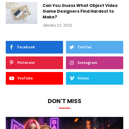
Can You Guess What Object Video
Game Designers Find Hardest to
Make?
January 13, 2021
Facebook
Twitter
Pinterest
Instagram
YouTube
Vimeo
DON'T MISS