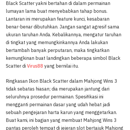
Black Scatter yakni bertahan di dalam permainan
lumayan lama buat menyebabkan tahap bonus.
Lantaran ini merupakan feature kunci, kesabaran
benar-benar dibutuhkan. Jangan sangat agresif sama
ukuran taruhan Anda. Kebalikannya, mengatur taruhan
di tingkat yang memungkinkannya Anda lakukan
bertambah banyak perputaran, maka tingkatkan
kemungkinan buat landingkan beberapa simbol Black
Scatter di
Virus88
yang bernilai itu.
Ringkasan Ikon Black Scatter dalam Mahjong Wins 3
tidak sebatas hiasan; dia merupakan jantung dari
seluruhnya prosedur permainan. Spesifikasi ini
mengganti permainan dasar yang udah hebat jadi
sebuah pengejaran harta karun yang menggetarkan.
Buat kami, ini bagian yang membuat Mahjong Wins 3
pantas peroleh tempat di jejeran slot bertajuk Mahjong