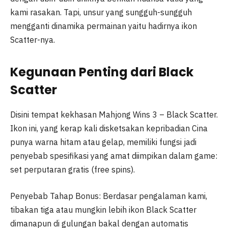
kami rasakan. Tapi, unsur yang sungguh-sungguh
mengganti dinamika permainan yaitu hadirnya ikon
Scatter-nya.
Kegunaan Penting dari Black
Scatter
Disini tempat kekhasan Mahjong Wins 3 – Black Scatter.
Ikon ini, yang kerap kali disketsakan kepribadian Cina
punya warna hitam atau gelap, memiliki fungsi jadi
penyebab spesifikasi yang amat diimpikan dalam game:
set perputaran gratis (free spins).
Penyebab Tahap Bonus: Berdasar pengalaman kami,
tibakan tiga atau mungkin lebih ikon Black Scatter
dimanapun di gulungan bakal dengan automatis